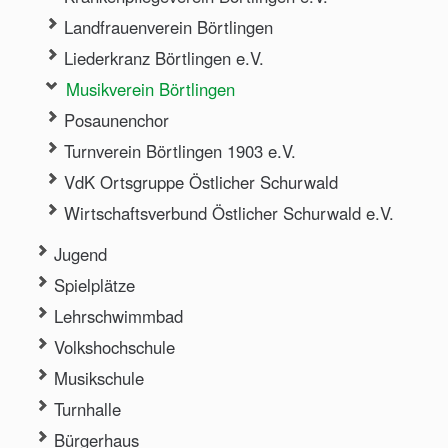
Landfrauenverein Börtlingen
Liederkranz Börtlingen e.V.
Musikverein Börtlingen
Posaunenchor
Turnverein Börtlingen 1903 e.V.
VdK Ortsgruppe Östlicher Schurwald
Wirtschaftsverbund Östlicher Schurwald e.V.
Jugend
Spielplätze
Lehrschwimmbad
Volkshochschule
Musikschule
Turnhalle
Bürgerhaus