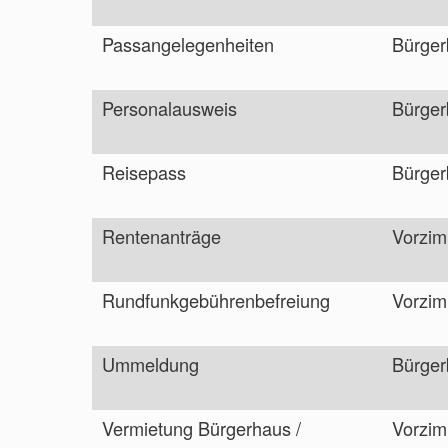
Passangelegenheiten
Bürger
Personalausweis
Bürger
Reisepass
Bürger
Rentenanträge
Vorzim
Rundfunkgebührenbefreiung
Vorzim
Ummeldung
Bürger
Vermietung Bürgerhaus /
Vorzim