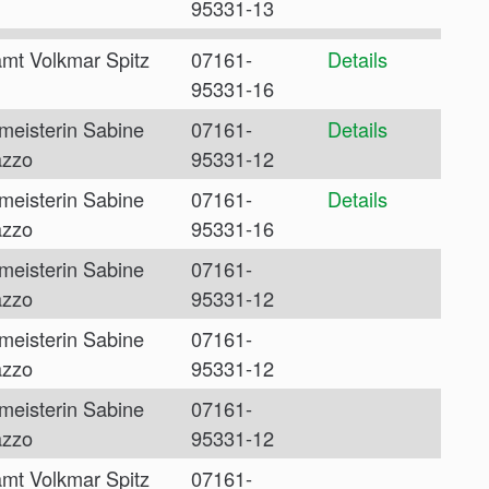
95331-13
mt Volkmar Spitz
07161-
Details
95331-16
meisterin Sabine
07161-
Details
azzo
95331-12
meisterin Sabine
07161-
Details
azzo
95331-16
meisterin Sabine
07161-
azzo
95331-12
meisterin Sabine
07161-
azzo
95331-12
meisterin Sabine
07161-
azzo
95331-12
mt Volkmar Spitz
07161-