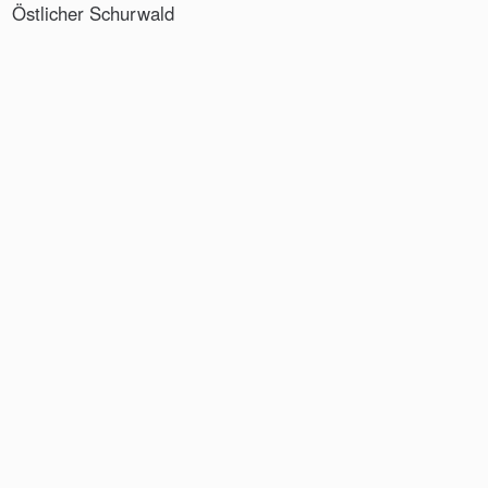
Östlicher Schurwald