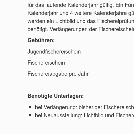
für das laufende Kalenderjahr gültig. Ein Fün
Kalenderjahr und 4 weitere Kalenderjahre gü
werden ein Lichtbild und das Fischereiprüfu
benötigt. Verlängerungen der Fischereischei
Gebühren:
Jugendfischereischein 2
Fischereischein 26
Fischereiabgabe pro Jahr 1
Benötigte Unterlagen:
bei Verlängerung: bisheriger Fischereisch
bei Neuausstellung: Lichtbild und Fische