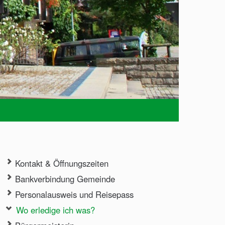
Kontakt & Öffnungszeiten
Bankverbindung Gemeinde
Personalausweis und Reisepass
Wo erledige ich was?