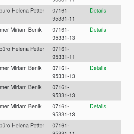
büro Helena Petter
07161-
Details
95331-11
mer Miriam Benik
07161-
Details
95331-13
büro Helena Petter
07161-
95331-11
mer Miriam Benik
07161-
Details
95331-13
mer Miriam Benik
07161-
95331-13
mer Miriam Benik
07161-
Details
95331-13
büro Helena Petter
07161-
95331-11