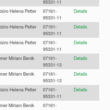
95331-11
büro Helena Petter
07161-
Details
95331-11
büro Helena Petter
07161-
Details
95331-11
büro Helena Petter
07161-
Details
95331-11
mer Miriam Benik
07161-
Details
95331-13
mer Miriam Benik
07161-
Details
95331-13
büro Helena Petter
07161-
Details
95331-11
mer Miriam Benik
07161-