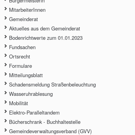
Bürgermeisterin
MitarbeiterInnen
Gemeinderat
Aktuelles aus dem Gemeinderat
Bodenrichtwerte zum 01.01.2023
Fundsachen
Ortsrecht
Formulare
Mitteilungsblatt
Schadensmeldung Straßenbeleuchtung
Wasseruhrablesung
Mobilität
Elektro-Paralleltandem
Bücherschrank - Buchhaltestelle
Gemeindeverwaltungsverband (GVV)