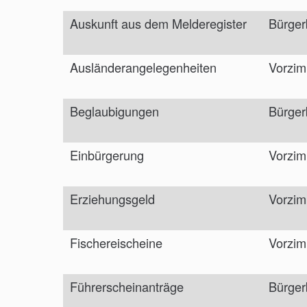
Auskunft aus dem Melderegister
Bürger
Ausländerangelegenheiten
Vorzim
Beglaubigungen
Bürger
Einbürgerung
Vorzim
Erziehungsgeld
Vorzim
Fischereischeine
Vorzim
Führerscheinanträge
Bürger