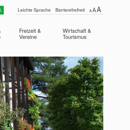
Leichte Sprache
Barrierefreiheit
&
Freizeit &
Wirtschaft &
n
Vereine
Tourismus