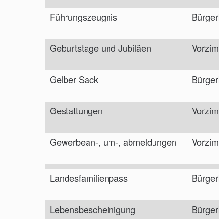
Führungszeugnis
Bürger
Geburtstage und Jubiläen
Vorzim
Gelber Sack
Bürger
Gestattungen
Vorzim
Gewerbean-, um-, abmeldungen
Vorzim
Landesfamilienpass
Bürger
Lebensbescheinigung
Bürger