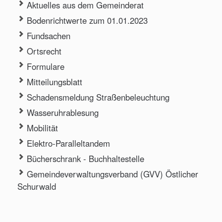
Aktuelles aus dem Gemeinderat
Bodenrichtwerte zum 01.01.2023
Fundsachen
Ortsrecht
Formulare
Mitteilungsblatt
Schadensmeldung Straßenbeleuchtung
Wasseruhrablesung
Mobilität
Elektro-Paralleltandem
Bücherschrank - Buchhaltestelle
Gemeindeverwaltungsverband (GVV) Östlicher
Schurwald