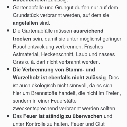
Gartenabfälle und Grüngut dürfen nur auf dem
Grundstück verbrannt werden, auf dem sie
sind.
angefallen
Die Gartenabfälle müssen
ausreichend
sein, damit sie unter möglichst geringer
trocken
Rauchentwicklung verbrennen. Frisches
Astmaterial, Heckenschnitt, Laub und nasses
Gras o. ä. darf nicht verbrannt werden.
Die Verbrennung von Stamm- und
. Dies
Wurzelholz ist ebenfalls nicht zulässig
ist auch ökologisch nicht sinnvoll, da es sich
hier um Brennstoffe handelt, die nicht im Freien,
sondern in einer Feuerstätte
zweckentsprechend verbrannt werden sollten.
Das
und
Feuer ist ständig zu überwachen
unter Kontrolle zu halten. Feuer und Glut