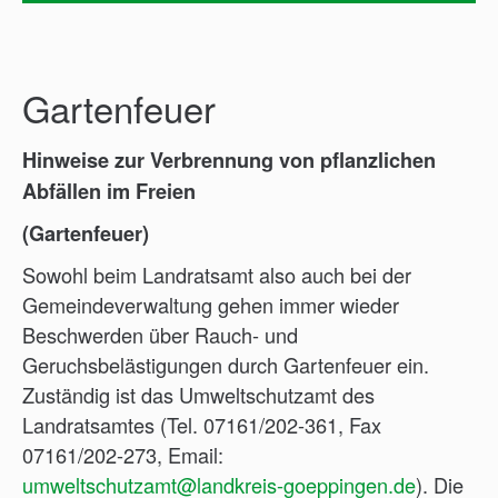
Gartenfeuer
Hinweise zur Verbrennung von pflanzlichen
Abfällen im Freien
(Gartenfeuer)
Sowohl beim Landratsamt also auch bei der
Gemeindeverwaltung gehen immer wieder
Beschwerden über Rauch- und
Geruchsbelästigungen durch Gartenfeuer ein.
Zuständig ist das Umweltschutzamt des
Landratsamtes (Tel. 07161/202-361, Fax
07161/202-273, Email:
umweltschutzamt@landkreis-goeppingen.de
). Die