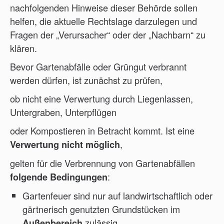
nachfolgenden Hinweise dieser Behörde sollen
helfen, die aktuelle Rechtslage darzulegen und
Fragen der „Verursacher“ oder der „Nachbarn“ zu
klären.
Bevor Gartenabfälle oder Grüngut verbrannt
werden dürfen, ist zunächst zu prüfen,
ob nicht eine Verwertung durch Liegenlassen,
Untergraben, Unterpflügen
oder Kompostieren in Betracht kommt. Ist eine
,
Verwertung nicht möglich
gelten für die Verbrennung von Gartenabfällen
:
folgende Bedingungen
Gartenfeuer sind nur auf landwirtschaftlich oder
gärtnerisch genutzten Grundstücken im
zulässig.
Außenbereich