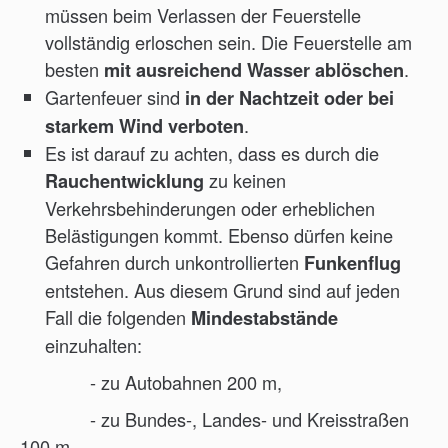
müssen beim Verlassen der Feuerstelle
vollständig erloschen sein. Die Feuerstelle am
besten
.
mit ausreichend Wasser ablöschen
Gartenfeuer sind
in der Nachtzeit oder bei
.
starkem Wind verboten
Es ist darauf zu achten, dass es durch die
zu keinen
Rauchentwicklung
Verkehrsbehinderungen oder erheblichen
Belästigungen kommt. Ebenso dürfen keine
Gefahren durch unkontrollierten
Funkenflug
entstehen. Aus diesem Grund sind auf jeden
Fall die folgenden
Mindestabstände
einzuhalten:
- zu Autobahnen 200 m,
- zu Bundes-, Landes- und Kreisstraßen
100 m,