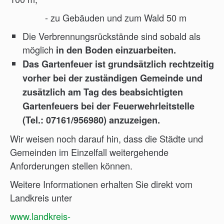
- zu Gebäuden und zum Wald 50 m
Die Verbrennungsrückstände sind sobald als
möglich
in den Boden einzuarbeiten.
Das Gartenfeuer ist grundsätzlich rechtzeitig
vorher bei der zuständigen Gemeinde und
zusätzlich am Tag des beabsichtigten
Gartenfeuers bei der Feuerwehrleitstelle
(Tel.: 07161/956980) anzuzeigen.
Wir weisen noch darauf hin, dass die Städte und
Gemeinden im Einzelfall weitergehende
Anforderungen stellen können.
Weitere Informationen erhalten Sie direkt vom
Landkreis unter
www.landkreis-